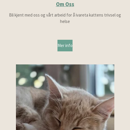
Om Oss
Bli kjent med oss og vårt arbeid for å ivareta kattens trivsel og
helse
Mer info