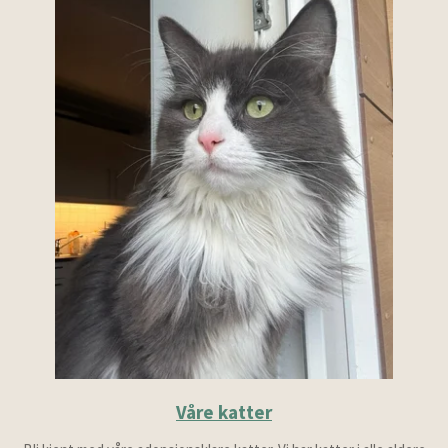
Våre katter