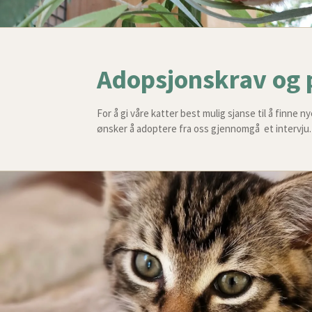
Adopsjonskrav og 
For å gi våre katter best mulig sjanse til å finne 
ønsker å adoptere fra oss gjennomgå et intervju.